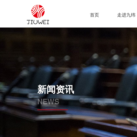
首页
走进九纬
新闻资讯
NEWS