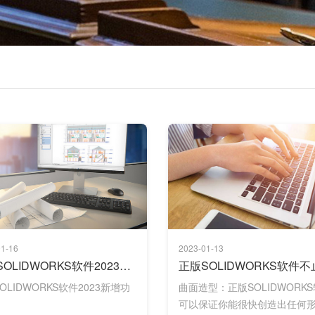
1-16
2023-01-13
正版SOLIDWORKS软件2023新增功能
OLIDWORKS软件2023新增功
曲面造型：正版SOLIDWORK
可以保证你能很快创造出任何