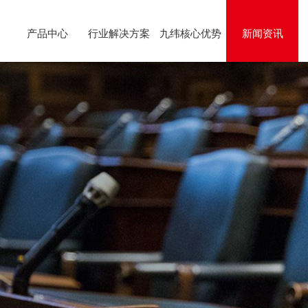
产品中心
行业解决方案
九纬核心优势
新闻资讯