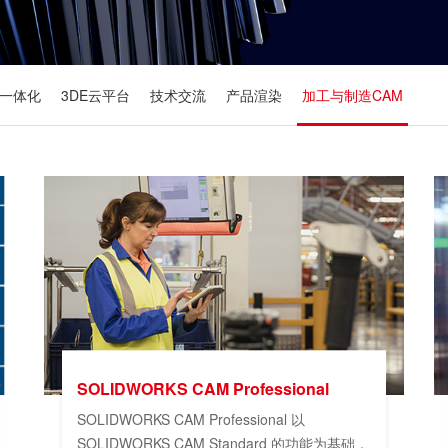
一体化
3DE云平台
技术交流
产品渲染
加工与制造CAM
SOLIDWORKS CAM Professional
SOLIDWORKS CAM Professional 以
SOLIDWORKS CAM Standard 的功能为基础，