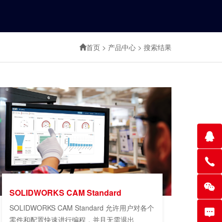
首页
>
产品中心
>
搜索结果
SOLIDWORKS CAM Standard
SOLIDWORKS CAM Standard 允许用户对各个
零件和配置快速进行编程，并且无需退出