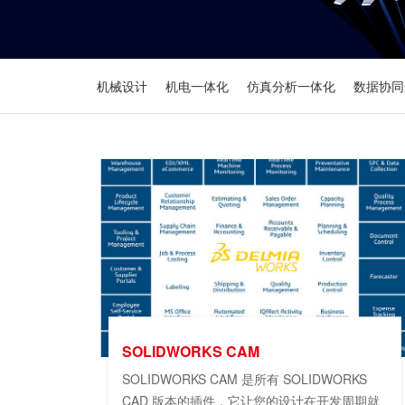
机械设计
机电一体化
仿真分析一体化
数据协同
SOLIDWORKS CAM
SOLIDWORKS CAM 是所有 SOLIDWORKS
CAD 版本的插件，它让您的设计在开发周期就