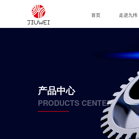
首页
走进九纬
产品中心
PRODUCTS CENTER