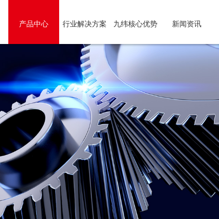
产品中心
行业解决方案
九纬核心优势
新闻资讯